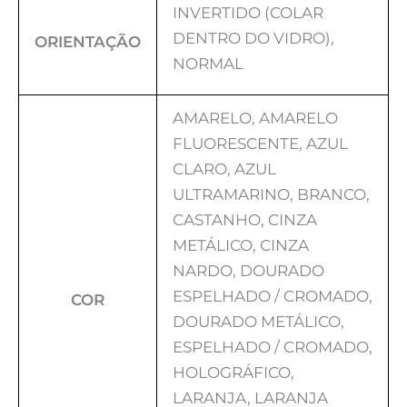
INVERTIDO (COLAR
DENTRO DO VIDRO),
ORIENTAÇÃO
NORMAL
AMARELO, AMARELO
FLUORESCENTE, AZUL
CLARO, AZUL
ULTRAMARINO, BRANCO,
CASTANHO, CINZA
METÁLICO, CINZA
NARDO, DOURADO
ESPELHADO / CROMADO,
COR
DOURADO METÁLICO,
ESPELHADO / CROMADO,
HOLOGRÁFICO,
LARANJA, LARANJA