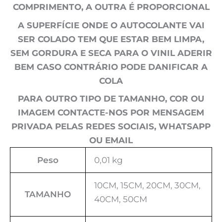
COMPRIMENTO, A OUTRA É PROPORCIONAL
A SUPERFÍCIE ONDE O AUTOCOLANTE VAI
SER COLADO TEM QUE ESTAR BEM LIMPA,
SEM GORDURA E SECA PARA O VINIL ADERIR
BEM CASO CONTRÁRIO PODE DANIFICAR A
COLA
PARA OUTRO TIPO DE TAMANHO, COR OU
IMAGEM CONTACTE-NOS POR MENSAGEM
PRIVADA PELAS REDES SOCIAIS, WHATSAPP
OU EMAIL
Peso
0,01 kg
10CM, 15CM, 20CM, 30CM,
TAMANHO
40CM, 50CM