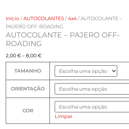
Início
/
AUTOCOLANTES
/
4x4
/ AUTOCOLANTE –
PAJERO OFF-ROADING
AUTOCOLANTE – PAJERO OFF-
ROADING
2,00
€
–
8,00
€
TAMANHO
ORIENTAÇÃO
COR
Limpar