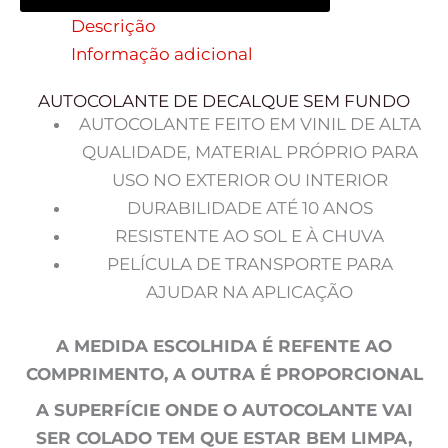
Descrição
Informação adicional
AUTOCOLANTE DE DECALQUE SEM FUNDO
AUTOCOLANTE FEITO EM VINIL DE ALTA
QUALIDADE, MATERIAL PRÓPRIO PARA
USO NO EXTERIOR OU INTERIOR
DURABILIDADE ATÉ 10 ANOS
RESISTENTE AO SOL E À CHUVA
PELÍCULA DE TRANSPORTE PARA
AJUDAR NA APLICAÇÃO
A MEDIDA ESCOLHIDA É REFENTE AO
COMPRIMENTO, A OUTRA É PROPORCIONAL
A SUPERFÍCIE ONDE O AUTOCOLANTE VAI
SER COLADO TEM QUE ESTAR BEM LIMPA,