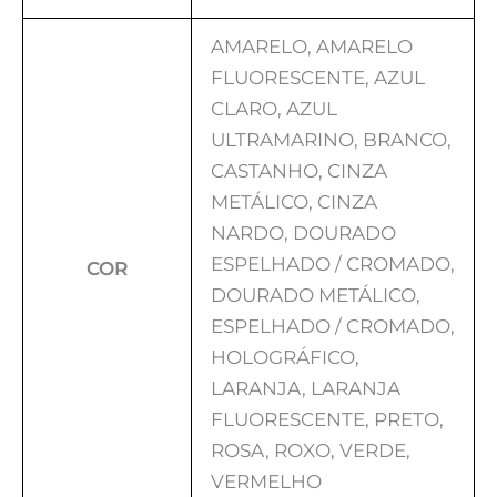
AMARELO, AMARELO
FLUORESCENTE, AZUL
CLARO, AZUL
ULTRAMARINO, BRANCO,
CASTANHO, CINZA
METÁLICO, CINZA
NARDO, DOURADO
ESPELHADO / CROMADO,
COR
DOURADO METÁLICO,
ESPELHADO / CROMADO,
HOLOGRÁFICO,
LARANJA, LARANJA
FLUORESCENTE, PRETO,
ROSA, ROXO, VERDE,
VERMELHO