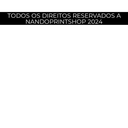
TODOS OS DIREITOS RESERVADOS A
NANDOPRINTSHOP 2024