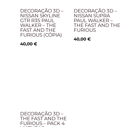
DECORAÇÃO 3D –
DECORAÇÃO 3D –
NISSAN SKYLINE
NISSAN SUPRA
GTR R35 PAUL
PAUL WALKER –
WALKER – THE
THE FAST AND THE
FAST AND THE
FURIOUS
FURIOUS (CÓPIA)
40,00
€
40,00
€
DECORAÇÃO 3D –
THE FAST AND THE
FURIOUS – PACK 4