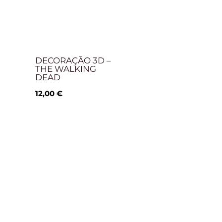
DECORAÇÃO 3D –
THE WALKING
DEAD
12,00
€