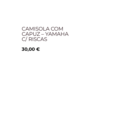
CAMISOLA COM
CAPUZ – YAMAHA
C/ RISCAS
30,00
€