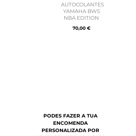
AUTOCOLANTES
YAMAHA BWS
NBA EDITION
70,00
€
PODES FAZER A TUA
ENCOMENDA
PERSONALIZADA POR