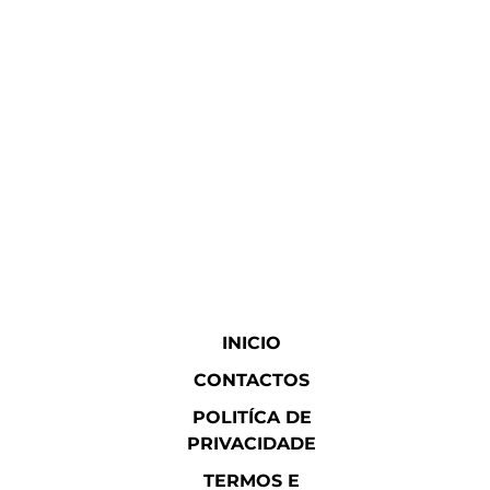
INICIO
CONTACTOS
POLITÍCA DE
PRIVACIDADE
TERMOS E