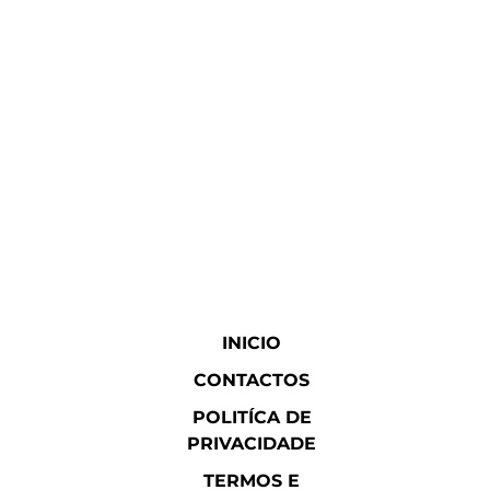
INICIO
CONTACTOS
POLITÍCA DE
PRIVACIDADE
TERMOS E