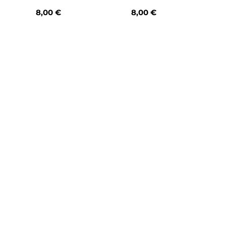
8,00
€
8,00
€