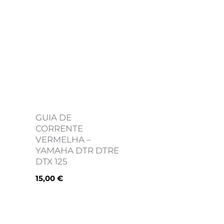
GUIA DE
CORRENTE
VERMELHA –
YAMAHA DTR DTRE
DTX 125
15,00
€