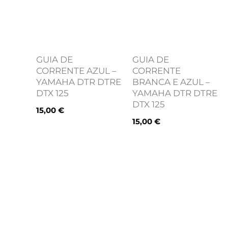
GUIA DE
GUIA DE
CORRENTE AZUL –
CORRENTE
YAMAHA DTR DTRE
BRANCA E AZUL –
DTX 125
YAMAHA DTR DTRE
DTX 125
15,00
€
15,00
€