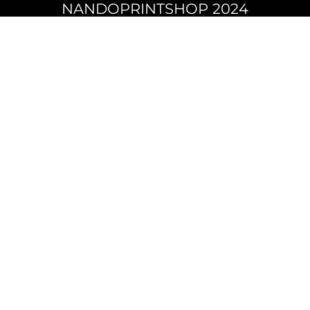
NANDOPRINTSHOP 2024