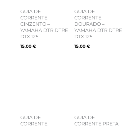
GUIA DE
GUIA DE
CORRENTE
CORRENTE
CINZENTO –
DOURADO –
YAMAHA DTR DTRE
YAMAHA DTR DTRE
DTX 125
DTX 125
15,00
€
15,00
€
GUIA DE
GUIA DE
CORRENTE
CORRENTE PRETA –