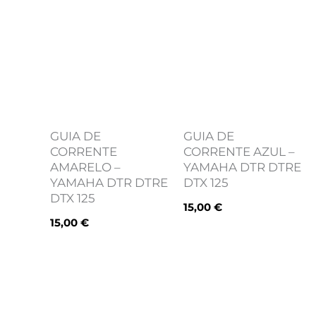
GUIA DE
GUIA DE
CORRENTE
CORRENTE AZUL –
AMARELO –
YAMAHA DTR DTRE
YAMAHA DTR DTRE
DTX 125
DTX 125
15,00
€
15,00
€