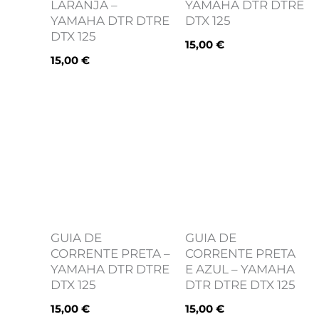
LARANJA –
YAMAHA DTR DTRE
YAMAHA DTR DTRE
DTX 125
DTX 125
15,00
€
15,00
€
GUIA DE
GUIA DE
CORRENTE PRETA –
CORRENTE PRETA
YAMAHA DTR DTRE
E AZUL – YAMAHA
DTX 125
DTR DTRE DTX 125
15,00
€
15,00
€