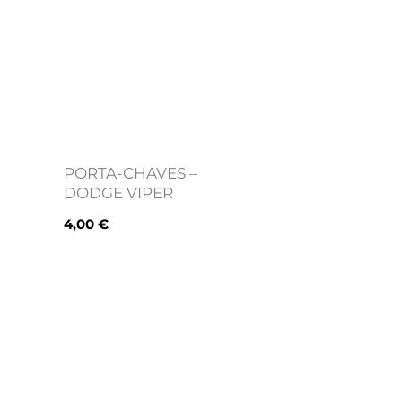
PORTA-CHAVES –
DODGE VIPER
4,00
€