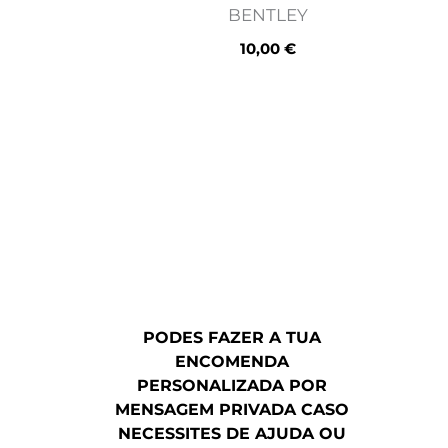
BENTLEY
10,00
€
PODES FAZER A TUA
ENCOMENDA
PERSONALIZADA POR
MENSAGEM PRIVADA CASO
NECESSITES DE AJUDA OU