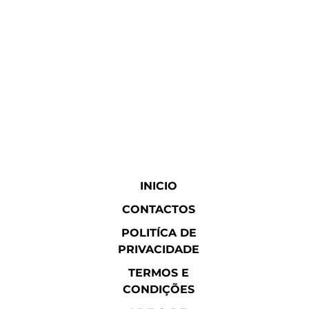
INICIO
CONTACTOS
POLITÍCA DE
PRIVACIDADE
TERMOS E
CONDIÇÕES