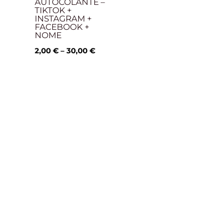
AUTOCOLANTE –
TIKTOK +
INSTAGRAM +
FACEBOOK +
NOME
2,00
€
–
30,00
€