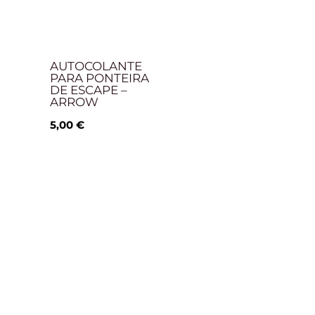
AUTOCOLANTE
PARA PONTEIRA
DE ESCAPE –
ARROW
5,00
€