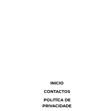
INICIO
CONTACTOS
POLITÍCA DE
PRIVACIDADE