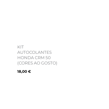
KIT
AUTOCOLANTES
HONDA CRM 50
(CORES AO GOSTO)
18,00
€